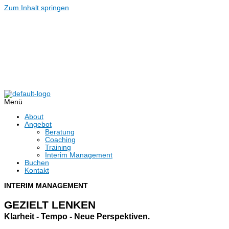
Zum Inhalt springen
Menü
About
Angebot
Beratung
Coaching
Training
Interim Management
Buchen
Kontakt
INTERIM MANAGEMENT
GEZIELT LENKEN
Klarheit -
Tempo -
Neue
Perspektiven.